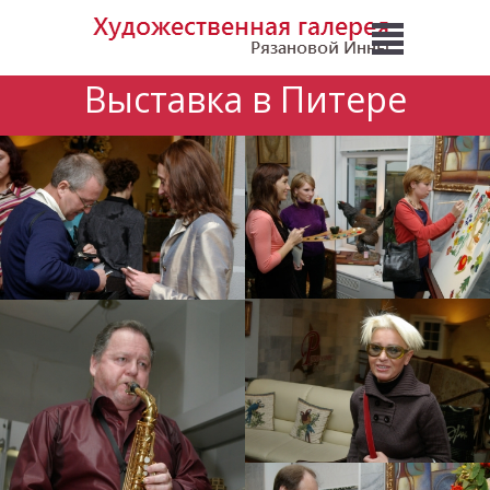
Выставка в Питере