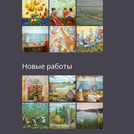
Новые работы