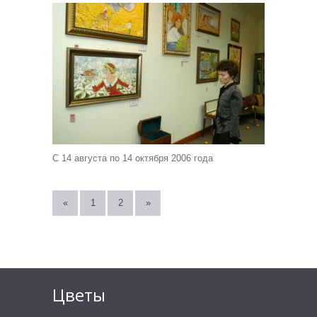
С 14 августа по 14 октября 2006 года
«
1
2
»
Цветы