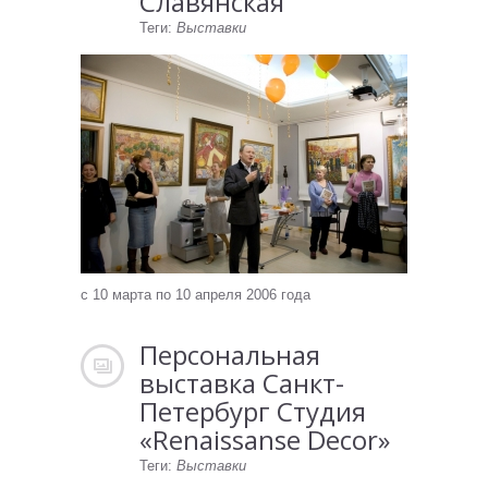
Славянская"
Теги:
Выставки
с 10 марта по 10 апреля 2006 года
Персональная
выставка Санкт-
Петербург Студия
«Renaissanse Decor»
Теги:
Выставки