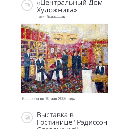
«Центральный Дом
Художника»
Теги:
Выставки
10 апреля по 10 мая 2006 года
Выставка в
Гостинице "Рэдиссон