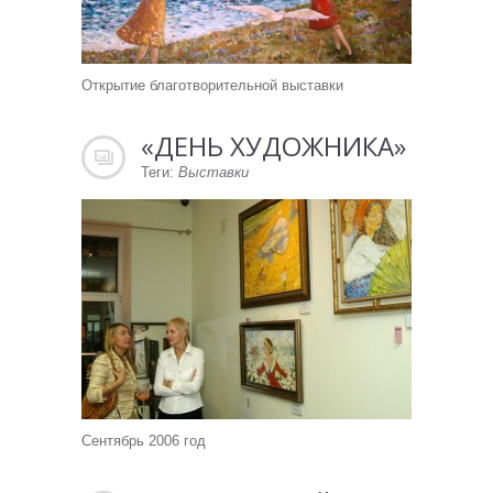
Открытие благотворительной выставки
«ДЕНЬ ХУДОЖНИКА»
Теги:
Выставки
Сентябрь 2006 год