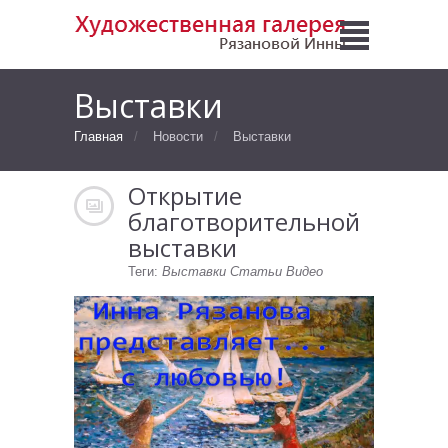
Выставки
Главная
Новости
Выставки
Открытие
благотворительной
выставки
Теги:
Выставки
Статьи
Видео