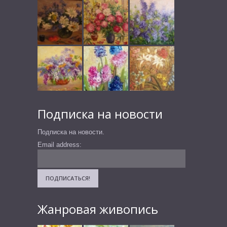
Подписка на новости
Подписка на новости.
Email address:
Жанровая живопись